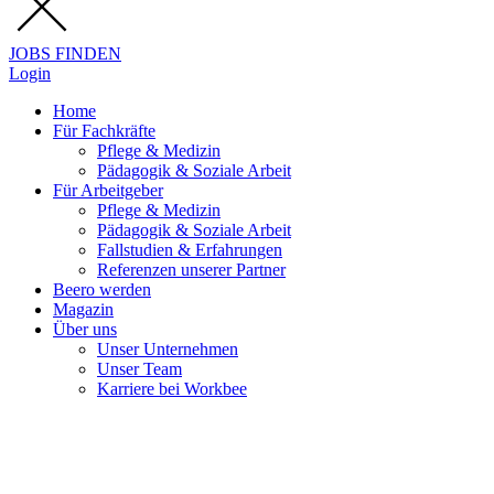
JOBS FINDEN
Login
Home
Für Fachkräfte
Pflege & Medizin
Pädagogik & Soziale Arbeit
Für Arbeitgeber
Pflege & Medizin
Pädagogik & Soziale Arbeit
Fallstudien & Erfahrungen
Referenzen unserer Partner
Beero werden
Magazin
Über uns
Unser Unternehmen
Unser Team
Karriere bei Workbee