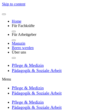
Skip to content
Home
Für Fachkräfte
Für Arbeitgeber
Magazin
Beero werden
Über uns
Pflege & Medizin
Pädagogik & Soziale Arbeit
Menu
Pflege & Medizin
Pädagogik & Soziale Arbeit
Pflege & Medizin
Pädagogik & Soziale Arbeit