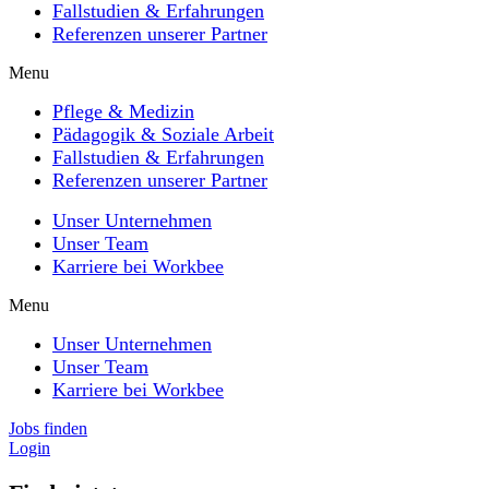
Fallstudien & Erfahrungen
Referenzen unserer Partner
Menu
Pflege & Medizin
Pädagogik & Soziale Arbeit
Fallstudien & Erfahrungen
Referenzen unserer Partner
Unser Unternehmen
Unser Team
Karriere bei Workbee
Menu
Unser Unternehmen
Unser Team
Karriere bei Workbee
Jobs finden
Login