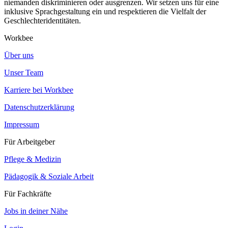
niemanden diskriminieren oder ausgrenzen. Wir setzen uns für eine
inklusive Sprachgestaltung ein und respektieren die Vielfalt der
Geschlechteridentitäten.
Workbee
Über uns
Unser Team
Karriere bei Workbee
Datenschutzerklärung
Impressum
Für Arbeitgeber
Pflege & Medizin
Pädagogik & Soziale Arbeit
Für Fachkräfte
Jobs in deiner Nähe